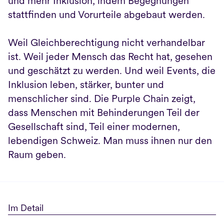
und mehr Inklusion, indem Begegnungen 
stattfinden und Vorurteile abgebaut werden.

Weil Gleichberechtigung nicht verhandelbar 
ist. Weil jeder Mensch das Recht hat, gesehen 
und geschätzt zu werden. Und weil Events, die 
Inklusion leben, stärker, bunter und 
menschlicher sind. Die Purple Chain zeigt, 
dass Menschen mit Behinderungen Teil der 
Gesellschaft sind, Teil einer modernen, 
lebendigen Schweiz. Man muss ihnen nur den 
Raum geben.
Im Detail