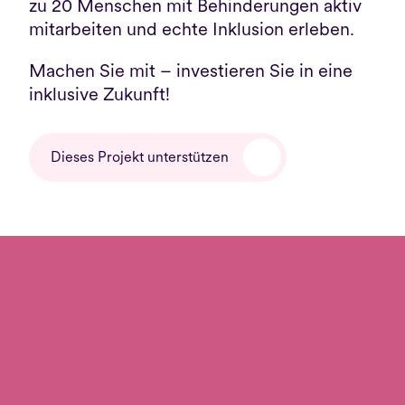
zu 20 Menschen mit Behinderungen aktiv 
mitarbeiten und echte Inklusion erleben.
Machen Sie mit – investieren Sie in eine 
inklusive Zukunft! 
Dieses Projekt unterstützen