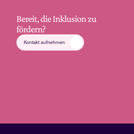
Bereit, die Inklusion zu 
fördern?
Kontakt aufnehmen