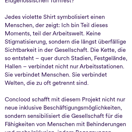
Eidgenössischen Turnfest?

Jedes violette Shirt symbolisiert einen 
Menschen, der zeigt: Ich bin Teil dieses 
Moments, teil der Arbeitswelt. Keine 
Stigmatisierung, sondern die längst überfällige 
Sichtbarkeit in der Gesellschaft. Die Kette, die 
so entsteht – quer durch Stadien, Festgelände, 
Hallen – verbindet nicht nur Arbeitsstationen. 
Sie verbindet Menschen. Sie verbindet 
Welten, die zu oft getrennt sind.

Conclood schafft mit diesem Projekt nicht nur 
neue inklusive Beschäftigungsmöglichkeiten, 
sondern sensibilisiert die Gesellschaft für die 
Fähigkeiten von Menschen mit Behinderungen 