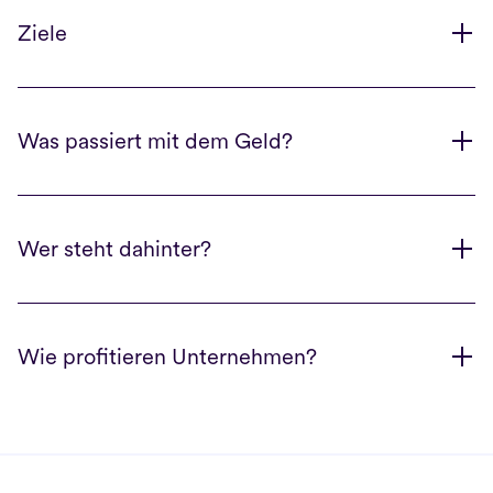
Ziele
Was passiert mit dem Geld?
Wer steht dahinter?
Wie profitieren Unternehmen?