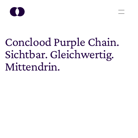
Conclood Purple Chain. 
Sichtbar. Gleichwertig. 
Mittendrin.