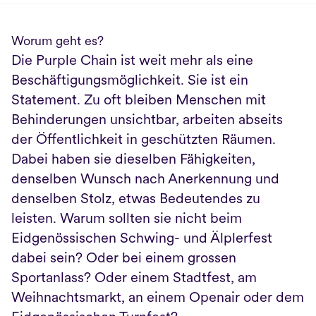
Worum geht es?
Die Purple Chain ist weit mehr als eine 
Beschäftigungsmöglichkeit. Sie ist ein 
Statement. Zu oft bleiben Menschen mit 
Behinderungen unsichtbar, arbeiten abseits 
der Öffentlichkeit in geschützten Räumen. 
Dabei haben sie dieselben Fähigkeiten, 
denselben Wunsch nach Anerkennung und 
denselben Stolz, etwas Bedeutendes zu 
leisten. Warum sollten sie nicht beim 
Eidgenössischen Schwing- und Älplerfest 
dabei sein? Oder bei einem grossen 
Sportanlass? Oder einem Stadtfest, am 
Weihnachtsmarkt, an einem Openair oder dem 