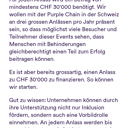
mindestens CHF 30'000 benötigt. Wir 
wollen mit der Purple Chain in der Schweiz 
an drei grossen Anlässen pro Jahr präsent 
sein, so dass möglichst viele Besucher und 
Teilnehmer dieser Events sehen, dass 
Menschen mit Behinderungen 
gleichberechtigt einen Teil zum Erfolg 
beitragen können.
Es ist aber bereits grossartig, einen Anlass 
zu CHF 30'000 zu finanzieren. So können 
wir starten.
Gut zu wissen: Unternehmen können durch 
ihre Unterstützung nicht nur Inklusion 
fördern, sondern auch eine Vorbildrolle 
einnehmen. An jedem Anlass werden bis 