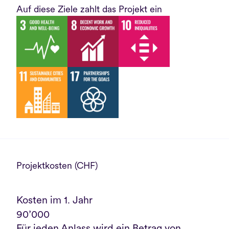
Auf diese Ziele zahlt das Projekt ein
Projektkosten (CHF)
Kosten im 1. Jahr
90’000
Für jeden Anlass wird ein Betrag von 