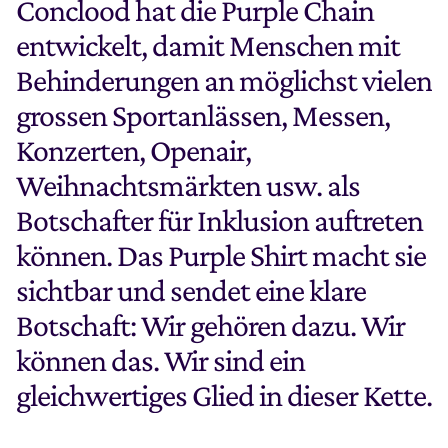
Conclood hat die Purple Chain 
entwickelt, damit Menschen mit 
Behinderungen an möglichst vielen 
grossen Sportanlässen, Messen, 
Konzerten, Openair, 
Weihnachtsmärkten usw. als 
Botschafter für Inklusion auftreten 
können. Das Purple Shirt macht sie 
sichtbar und sendet eine klare 
Botschaft: Wir gehören dazu. Wir 
können das. Wir sind ein 
gleichwertiges Glied in dieser Kette.