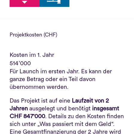
Projektkosten (CHF)
Kosten im 1. Jahr
514’000
Für Launch im ersten Jahr. Es kann der 
ganze Betrag oder ein Teil davon 
übernommen werden. 
Das Projekt ist auf eine 
Laufzeit von 2 
Jahren
 ausgelegt und benötigt 
insgesamt 
CHF 847'000
. Details zu den Kosten finden 
sich unter „Was passiert mit dem Geld“. 
Eine Gesamtfinanzierung der 2 Jahre wird 