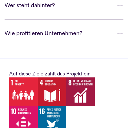
Wer steht dahinter?
Wie profitieren Unternehmen?
Auf diese Ziele zahlt das Projekt ein