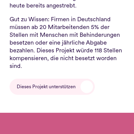
heute bereits angestrebt.
Gut zu Wissen: Firmen in Deutschland 
müssen ab 20 Mitarbeitenden 5% der 
Stellen mit Menschen mit Behinderungen 
besetzen oder eine jährliche Abgabe 
bezahlen. Dieses Projekt würde 118 Stellen 
kompensieren, die nicht besetzt worden 
sind.
Dieses Projekt unterstützen