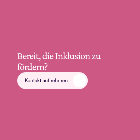
Bereit, die Inklusion zu 
fördern?
Kontakt aufnehmen