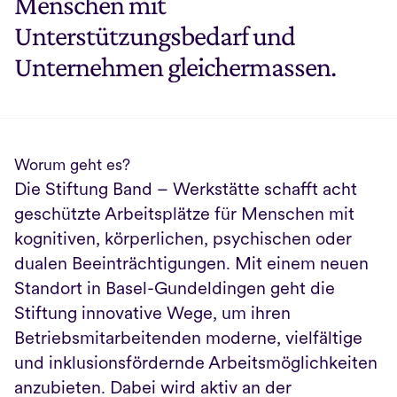
Menschen mit 
Unterstützungsbedarf und 
Unternehmen gleichermassen.
Worum geht es?
Die Stiftung Band – Werkstätte schafft acht 
geschützte Arbeitsplätze für Menschen mit 
kognitiven, körperlichen, psychischen oder 
dualen Beeinträchtigungen. Mit einem neuen 
Standort in Basel-Gundeldingen geht die 
Stiftung innovative Wege, um ihren 
Betriebsmitarbeitenden moderne, vielfältige 
und inklusionsfördernde Arbeitsmöglichkeiten 
anzubieten. Dabei wird aktiv an der 