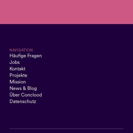
NAVIGATION
Häufige Fragen
Jobs
Kontakt
Projekte
Mission
News & Blog
Über Conclood
Datenschutz