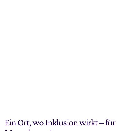
Ein Ort, wo Inklusion wirkt – für 