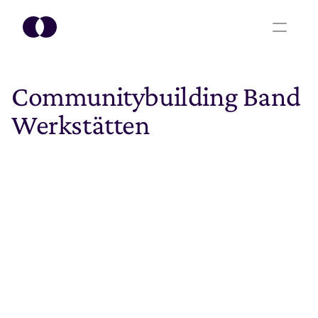
Communitybuilding Band 
Werkstätten