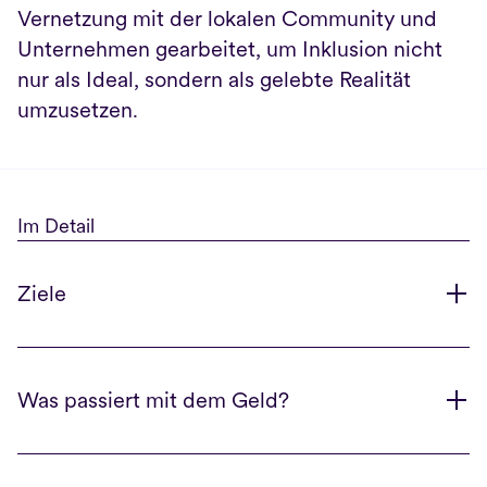
Vernetzung mit der lokalen Community und 
Unternehmen gearbeitet, um Inklusion nicht 
nur als Ideal, sondern als gelebte Realität 
umzusetzen. 
Im Detail
Ziele
Was passiert mit dem Geld?