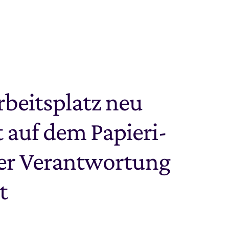
beitsplatz neu 
 auf dem Papieri-
ler Verantwortung 
 