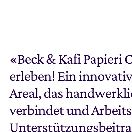
«Beck & Kafi Papieri 
erleben! Ein innovat
Areal, das handwerkli
verbindet und Arbeits
Unterstützungsbeitrag