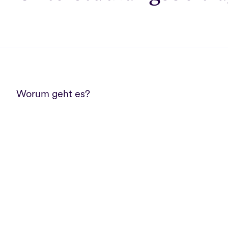
Worum geht es?