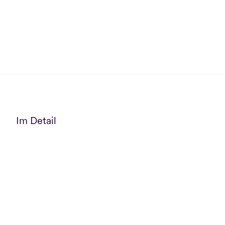
Im Detail