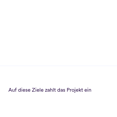
Auf diese Ziele zahlt das Projekt ein