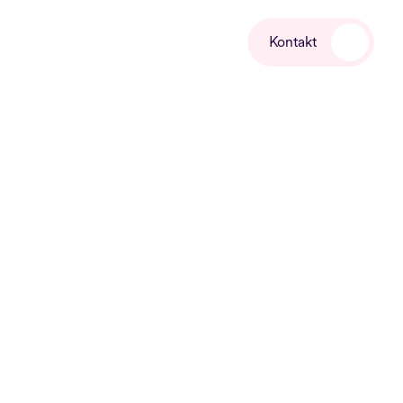
Kontakt