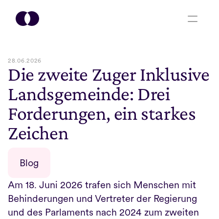
28.06.2026
Die zweite Zuger Inklusive 
Landsgemeinde: Drei 
Forderungen, ein starkes 
Zeichen
Blog
Am 18. Juni 2026 trafen sich Menschen mit 
Behinderungen und Vertreter der Regierung 
und des Parlaments nach 2024 zum zweiten 