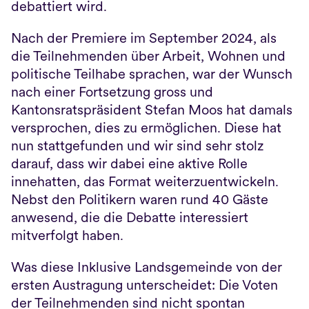
debattiert wird. 
Nach der Premiere im September 2024, als 
die Teilnehmenden über Arbeit, Wohnen und 
politische Teilhabe sprachen, war der Wunsch 
nach einer Fortsetzung gross und 
Kantonsratspräsident Stefan Moos hat damals 
versprochen, dies zu ermöglichen. Diese hat 
nun stattgefunden und wir sind sehr stolz 
darauf, dass wir dabei eine aktive Rolle 
innehatten, das Format weiterzuentwickeln. 
Nebst den Politikern waren rund 40 Gäste 
anwesend, die die Debatte interessiert 
mitverfolgt haben.
Was diese Inklusive Landsgemeinde von der 
ersten Austragung unterscheidet: Die Voten 
der Teilnehmenden sind nicht spontan 