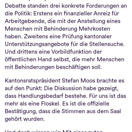
Debatte standen drei konkrete Forderungen an 
die Politik: Erstens ein finanzieller Anreiz für 
Arbeitgebende, die mit der Anstellung eines 
Menschen mit Behinderung Mehrkosten 
haben. Zweitens eine Prüfung kantonaler 
Unterstützungsangebote für die Stellensuche. 
Und drittens eine Vorbildfunktion der 
öffentlichen Hand selbst, die mehr Menschen 
mit Behinderungen beschäftigen soll. 
Kantonsratspräsident Stefan Moos brachte es 
auf den Punkt: Die Diskussion habe gezeigt, 
dass Handlungsbedarf bestehe. Für uns ist das 
mehr als eine Floskel. Es ist die offizielle 
Bestätigung, dass die Stimmen aus dem Saal 
gehört wurden.