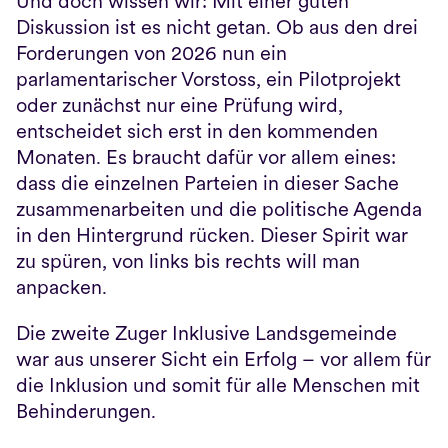
Und doch wissen wir: Mit einer guten 
Diskussion ist es nicht getan. Ob aus den drei 
Forderungen von 2026 nun ein 
parlamentarischer Vorstoss, ein Pilotprojekt 
oder zunächst nur eine Prüfung wird, 
entscheidet sich erst in den kommenden 
Monaten. Es braucht dafür vor allem eines: 
dass die einzelnen Parteien in dieser Sache 
zusammenarbeiten und die politische Agenda 
in den Hintergrund rücken. Dieser Spirit war 
zu spüren, von links bis rechts will man 
anpacken.
Die zweite Zuger Inklusive Landsgemeinde 
war aus unserer Sicht ein Erfolg – vor allem für 
die Inklusion und somit für alle Menschen mit 
Behinderungen. 