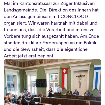
Mal im Kantonsratssaal zur Zuger Inklusiven 
Landsgemeinde. Die  Direktion des Innern hat 
den Anlass gemeinsam mit CONCLOOD 
organisiert. Wir waren hautnah mit dabei und 
freuen uns, dass die Vorarbeit und intensive 
Vorbereitung sich ausgezahlt haben. Am Ende 
standen drei klare Forderungen an die Politik – 
und die Gewissheit, dass die eigentliche 
Arbeit jetzt erst beginnt.