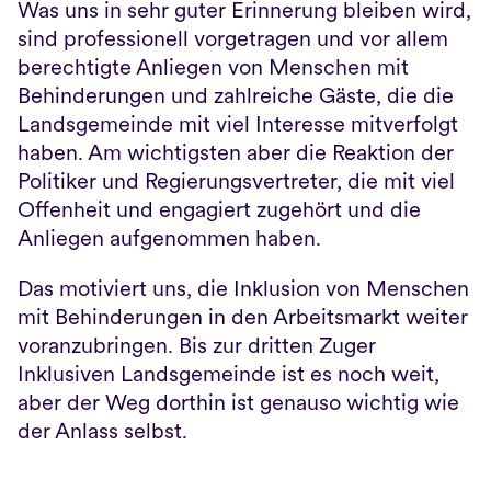
Was uns in sehr guter Erinnerung bleiben wird, 
sind professionell vorgetragen und vor allem 
berechtigte Anliegen von Menschen mit 
Behinderungen und zahlreiche Gäste, die die 
Landsgemeinde mit viel Interesse mitverfolgt 
haben. Am wichtigsten aber die Reaktion der 
Politiker und Regierungsvertreter, die mit viel 
Offenheit und engagiert zugehört und die 
Anliegen aufgenommen haben. 
Das motiviert uns, die Inklusion von Menschen 
mit Behinderungen in den Arbeitsmarkt weiter 
voranzubringen. Bis zur dritten Zuger 
Inklusiven Landsgemeinde ist es noch weit, 
aber der Weg dorthin ist genauso wichtig wie 
der Anlass selbst.