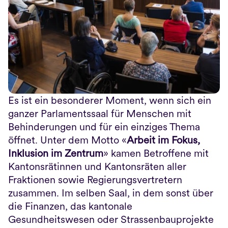
Es ist ein besonderer Moment, wenn sich ein 
ganzer Parlamentssaal für Menschen mit 
Behinderungen und für ein einziges Thema 
öffnet. Unter dem Motto «
Arbeit im Fokus, 
Inklusion im Zentrum
» kamen Betroffene mit 
Kantonsrätinnen und Kantonsräten aller 
Fraktionen sowie Regierungsvertretern 
zusammen. Im selben Saal, in dem sonst über 
die Finanzen, das kantonale 
Gesundheitswesen oder Strassenbauprojekte 