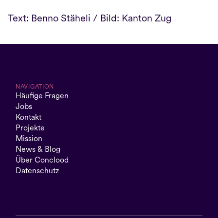
Text: Benno Stäheli / Bild: Kanton Zug
NAVIGATION
Häufige Fragen
Jobs
Kontakt
Projekte
Mission
News & Blog
Über Conclood
Datenschutz