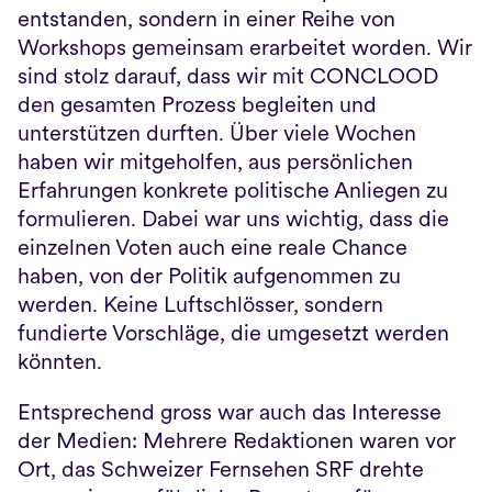
entstanden, sondern in einer Reihe von 
Workshops gemeinsam erarbeitet worden. Wir 
sind stolz darauf, dass wir mit CONCLOOD 
den gesamten Prozess begleiten und 
unterstützen durften. Über viele Wochen 
haben wir mitgeholfen, aus persönlichen 
Erfahrungen konkrete politische Anliegen zu 
formulieren. Dabei war uns wichtig, dass die 
einzelnen Voten auch eine reale Chance 
haben, von der Politik aufgenommen zu 
werden. Keine Luftschlösser, sondern 
fundierte Vorschläge, die umgesetzt werden 
könnten.
Entsprechend gross war auch das Interesse 
der Medien: Mehrere Redaktionen waren vor 
Ort, das Schweizer Fernsehen SRF drehte 