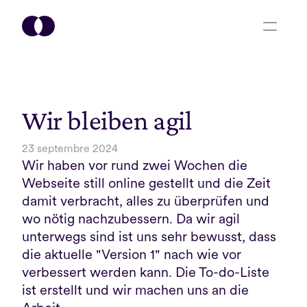
Wir bleiben agil
23 septembre 2024
Wir haben vor rund zwei Wochen die 
Webseite still online gestellt und die Zeit 
damit verbracht, alles zu überprüfen und 
wo nötig nachzubessern. Da wir agil 
unterwegs sind ist uns sehr bewusst, dass 
die aktuelle "Version 1" nach wie vor 
verbessert werden kann. Die To-do-Liste 
ist erstellt und wir machen uns an die 