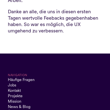
Arbeit.
Danke an alle, die uns in diesen ersten 
Tagen wertvolle Feebacks gegebenhaben 
haben. So war es möglich, die UX 
umgehend zu verbessern. 
NAVIGATION
Häufige Fragen
Jobs
Kontakt
Projekte
Mission
News & Blog