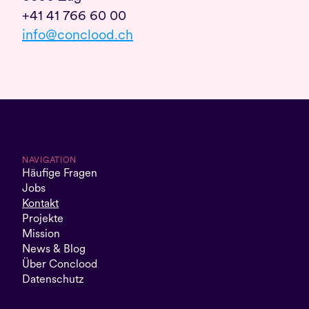
+41 41 766 60 00
info@conclood.ch
NAVIGATION
Häufige Fragen
Jobs
Kontakt
Projekte
Mission
News & Blog
Über Conclood
Datenschutz