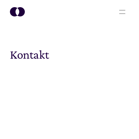
Kontakt