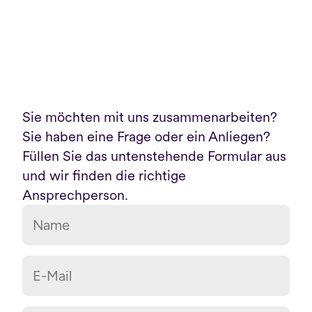
Sie möchten mit uns zusammenarbeiten? 
Sie haben eine Frage oder ein Anliegen? 
Füllen Sie das untenstehende Formular aus 
und wir finden die richtige 
Ansprechperson.