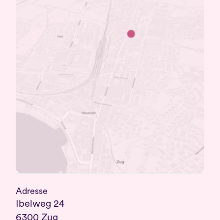
Adresse
Ibelweg 24
6300 Zug