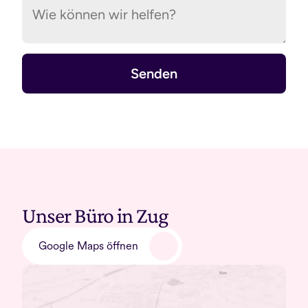
Unser Büro in Zug
Google Maps öffnen