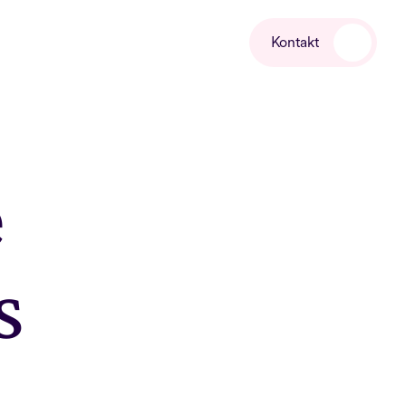
Kontakt
 
 