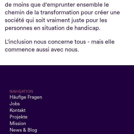
de moins que d'emprunter ensemble le 
chemin de la transformation pour créer une 
société qui soit vraiment juste pour les 
personnes en situation de handicap.
L'inclusion nous concerne tous - mais elle 
commence aussi avec nous.
NAVIGATION
Häufige Fragen
Jobs
Kontakt
Projekte
Mission
News & Blog