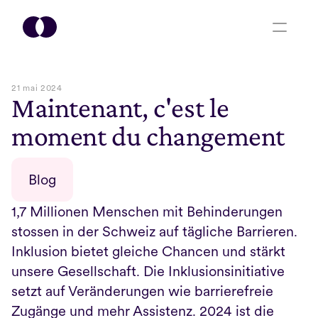
21 mai 2024
Maintenant, c'est le 
moment du changement
Blog
1,7 Millionen Menschen mit Behinderungen 
stossen in der Schweiz auf tägliche Barrieren. 
Inklusion bietet gleiche Chancen und stärkt 
unsere Gesellschaft. Die Inklusionsinitiative 
setzt auf Veränderungen wie barrierefreie 
Zugänge und mehr Assistenz. 2024 ist die 