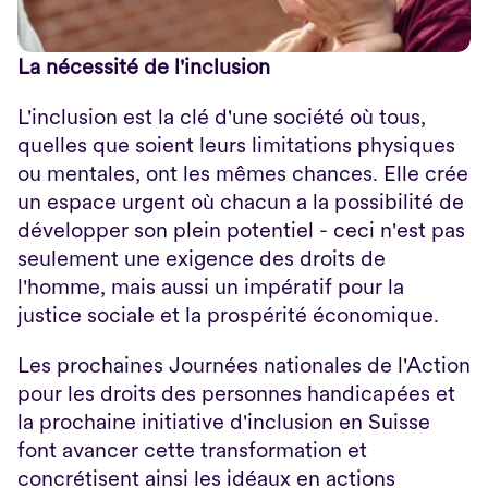
La nécessité de l'inclusion
L'inclusion est la clé d'une société où tous, 
quelles que soient leurs limitations physiques 
ou mentales, ont les mêmes chances. Elle crée 
un espace urgent où chacun a la possibilité de 
développer son plein potentiel - ceci n'est pas 
seulement une exigence des droits de 
l'homme, mais aussi un impératif pour la 
justice sociale et la prospérité économique.
Les prochaines Journées nationales de l'Action 
pour les droits des personnes handicapées et 
la prochaine initiative d'inclusion en Suisse 
font avancer cette transformation et 
concrétisent ainsi les idéaux en actions 