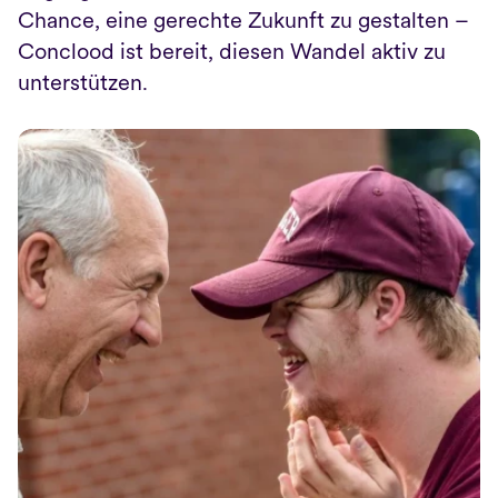
Chance, eine gerechte Zukunft zu gestalten – 
Conclood ist bereit, diesen Wandel aktiv zu 
unterstützen.
