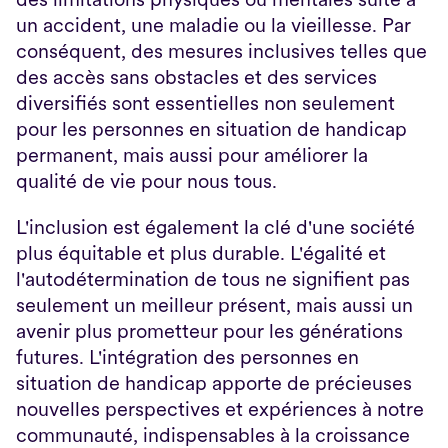
un accident, une maladie ou la vieillesse. Par 
conséquent, des mesures inclusives telles que 
des accès sans obstacles et des services 
diversifiés sont essentielles non seulement 
pour les personnes en situation de handicap 
permanent, mais aussi pour améliorer la 
qualité de vie pour nous tous.
L'inclusion est également la clé d'une société 
plus équitable et plus durable. L'égalité et 
l'autodétermination de tous ne signifient pas 
seulement un meilleur présent, mais aussi un 
avenir plus prometteur pour les générations 
futures. L'intégration des personnes en 
situation de handicap apporte de précieuses 
nouvelles perspectives et expériences à notre 
communauté, indispensables à la croissance 