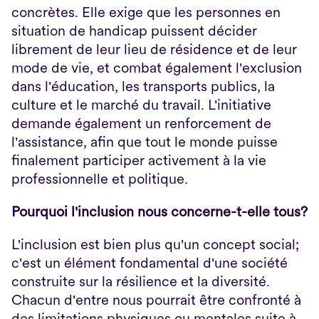
concrètes. Elle exige que les personnes en 
situation de handicap puissent décider 
librement de leur lieu de résidence et de leur 
mode de vie, et combat également l'exclusion 
dans l'éducation, les transports publics, la 
culture et le marché du travail. L'initiative 
demande également un renforcement de 
l'assistance, afin que tout le monde puisse 
finalement participer activement à la vie 
professionnelle et politique.
Pourquoi l'inclusion nous concerne-t-elle tous?
L'inclusion est bien plus qu'un concept social; 
c'est un élément fondamental d'une société 
construite sur la résilience et la diversité. 
Chacun d'entre nous pourrait être confronté à 
des limitations physiques ou mentales suite à 