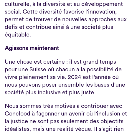
culturelle, à la diversité et au développement 
social. Cette diversité favorise l'innovation, 
permet de trouver de nouvelles approches aux 
défis et contribue ainsi à une société plus 
équitable.
Agissons maintenant
Une chose est certaine : il est grand temps 
pour une Suisse où chacun a la possibilité de 
vivre pleinement sa vie. 2024 est l'année où 
nous pouvons poser ensemble les bases d'une 
société plus inclusive et plus juste.
Nous sommes très motivés à contribuer avec 
Conclood à façonner un avenir où l'inclusion et 
la justice ne sont pas seulement des objectifs 
idéalistes, mais une réalité vécue. Il s'agit rien 