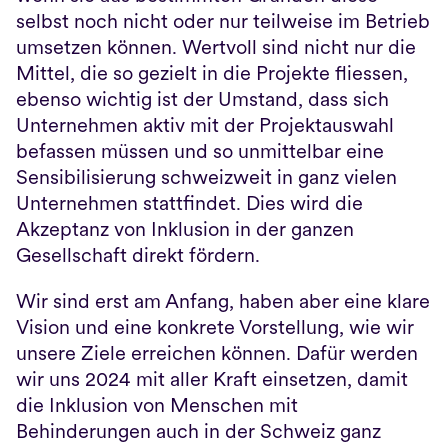
selbst noch nicht oder nur teilweise im Betrieb 
umsetzen können. Wertvoll sind nicht nur die 
Mittel, die so gezielt in die Projekte fliessen, 
ebenso wichtig ist der Umstand, dass sich 
Unternehmen aktiv mit der Projektauswahl 
befassen müssen und so unmittelbar eine 
Sensibilisierung schweizweit in ganz vielen 
Unternehmen stattfindet. Dies wird die 
Akzeptanz von Inklusion in der ganzen 
Gesellschaft direkt fördern.
Wir sind erst am Anfang, haben aber eine klare 
Vision und eine konkrete Vorstellung, wie wir 
unsere Ziele erreichen können. Dafür werden 
wir uns 2024 mit aller Kraft einsetzen, damit 
die Inklusion von Menschen mit 
Behinderungen auch in der Schweiz ganz 