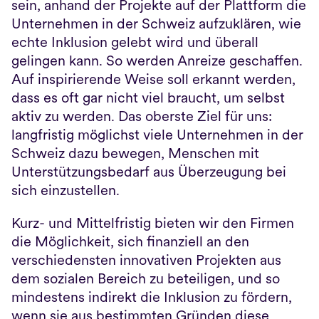
sein, anhand der Projekte auf der Plattform die 
Unternehmen in der Schweiz aufzuklären, wie 
echte Inklusion gelebt wird und überall 
gelingen kann. So werden Anreize geschaffen. 
Auf inspirierende Weise soll erkannt werden, 
dass es oft gar nicht viel braucht, um selbst 
aktiv zu werden. Das oberste Ziel für uns: 
langfristig möglichst viele Unternehmen in der 
Schweiz dazu bewegen, Menschen mit 
Unterstützungsbedarf aus Überzeugung bei 
sich einzustellen.
Kurz- und Mittelfristig bieten wir den Firmen 
die Möglichkeit, sich finanziell an den 
verschiedensten innovativen Projekten aus 
dem sozialen Bereich zu beteiligen, und so 
mindestens indirekt die Inklusion zu fördern, 
wenn sie aus bestimmten Gründen diese 