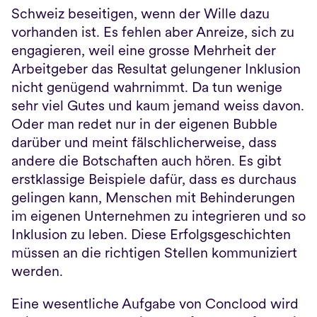
Schweiz beseitigen, wenn der Wille dazu 
vorhanden ist. Es fehlen aber Anreize, sich zu 
engagieren, weil eine grosse Mehrheit der 
Arbeitgeber das Resultat gelungener Inklusion 
nicht genügend wahrnimmt. Da tun wenige 
sehr viel Gutes und kaum jemand weiss davon. 
Oder man redet nur in der eigenen Bubble 
darüber und meint fälschlicherweise, dass 
andere die Botschaften auch hören. Es gibt 
erstklassige Beispiele dafür, dass es durchaus 
gelingen kann, Menschen mit Behinderungen 
im eigenen Unternehmen zu integrieren und so 
Inklusion zu leben. Diese Erfolgsgeschichten 
müssen an die richtigen Stellen kommuniziert 
werden.
Eine wesentliche Aufgabe von Conclood wird 