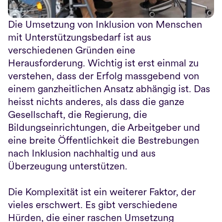
Die Umsetzung von Inklusion von Menschen 
mit Unterstützungsbedarf ist aus 
verschiedenen Gründen eine 
Herausforderung. Wichtig ist erst einmal zu 
verstehen, dass der Erfolg massgebend von 
einem ganzheitlichen Ansatz abhängig ist. Das 
heisst nichts anderes, als dass die ganze 
Gesellschaft, die Regierung, die 
Bildungseinrichtungen, die Arbeitgeber und 
eine breite Öffentlichkeit die Bestrebungen 
nach Inklusion nachhaltig und aus 
Überzeugung unterstützen.
Die Komplexität ist ein weiterer Faktor, der 
vieles erschwert. Es gibt verschiedene 
Hürden, die einer raschen Umsetzung 