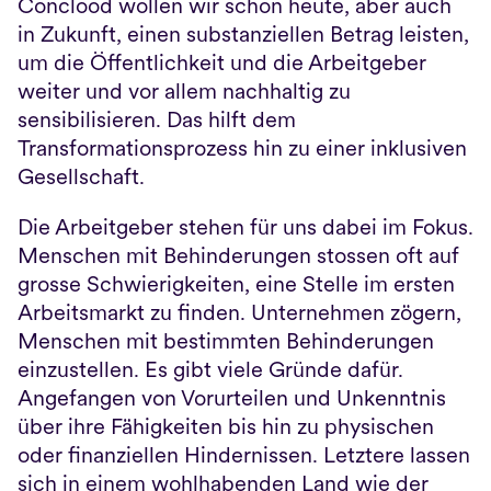
Conclood wollen wir schon heute, aber auch 
in Zukunft, einen substanziellen Betrag leisten, 
um die Öffentlichkeit und die Arbeitgeber 
weiter und vor allem nachhaltig zu 
sensibilisieren. Das hilft dem 
Transformationsprozess hin zu einer inklusiven 
Gesellschaft.
Die Arbeitgeber stehen für uns dabei im Fokus. 
Menschen mit Behinderungen stossen oft auf 
grosse Schwierigkeiten, eine Stelle im ersten 
Arbeitsmarkt zu finden. Unternehmen zögern, 
Menschen mit bestimmten Behinderungen 
einzustellen. Es gibt viele Gründe dafür. 
Angefangen von Vorurteilen und Unkenntnis 
über ihre Fähigkeiten bis hin zu physischen 
oder finanziellen Hindernissen. Letztere lassen 
sich in einem wohlhabenden Land wie der 