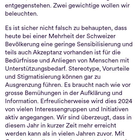
entgegenstehen. Zwei gewichtige wollen wir 
beleuchten.
Es ist sicher nicht falsch zu behaupten, dass 
heute bei einer Mehrheit der Schweizer 
Bevölkerung eine geringe Sensibilisierung und 
teils auch Akzeptanz vorhanden ist für die 
Bedürfnisse und Anliegen von Menschen mit 
Unterstützungsbedarf. Stereotype, Vorurteile 
und Stigmatisierung können gar zu 
Ausgrenzung führen. Es braucht nach wie vor 
grosse Bemühungen in der Aufklärung und 
Information. Erfreulicherweise wird dies 2024 
von vielen Interessengruppen und Initiativen 
aktiv angegangen. Wir sind überzeugt, dass in 
diesem Jahr in kurzer Zeit mehr erreicht 
werden kann als in vielen Jahren zuvor. Mit 