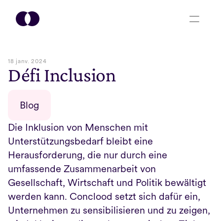
18 janv. 2024
Défi Inclusion
Blog
Die Inklusion von Menschen mit 
Unterstützungsbedarf bleibt eine 
Herausforderung, die nur durch eine 
umfassende Zusammenarbeit von 
Gesellschaft, Wirtschaft und Politik bewältigt 
werden kann. Conclood setzt sich dafür ein, 
Unternehmen zu sensibilisieren und zu zeigen, 