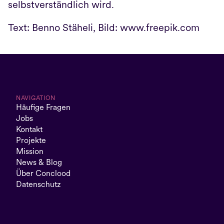
selbstverständlich wird.
Text: Benno Stäheli, Bild: 
www.freepik.com
NAVIGATION
Häufige Fragen
Jobs
Kontakt
Projekte
Mission
News & Blog
Über Conclood
Datenschutz