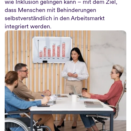
wie Inklusion gelingen kann – mit dem Ziel, 
dass Menschen mit Behinderungen 
selbstverständlich in den Arbeitsmarkt 