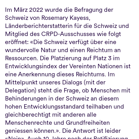
Im März 2022 wurde die Befragung der 
Schweiz von Rosemary Kayess, 
Länderberichterstatterin für die Schweiz und 
Mitglied des CRPD-Ausschusses wie folgt 
eröffnet: «Die Schweiz verfügt über eine 
wundervolle Natur und einen Reichtum an 
Ressourcen. Die Platzierung auf Platz 3 im 
Entwicklungsindex der Vereinten Nationen ist 
eine Anerkennung dieses Reichtums. Im 
Mittelpunkt unseres Dialogs (mit der 
Delegation) steht die Frage, ob Menschen mit 
Behinderungen in der Schweiz an diesem 
hohen Entwicklungsstandard teilhaben und 
gleichberechtigt mit anderen alle 
Menschenrechte und Grundfreiheiten 
geniessen können.». Die Antwort ist leider 
«Nein». Auch 10 Jahre nach der Ratifizierung 