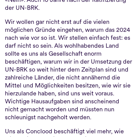
der UN-BRK.
Wir wollen gar nicht erst auf die vielen 
möglichen Gründe eingehen, warum das 2024 
nach wie vor so ist. Wir stellen einfach fest: es 
darf nicht so sein. Als wohlhabendes Land 
sollte es uns als Gesellschaft enorm 
beschäftigen, warum wir in der Umsetzung der 
UN-BRK so weit hinter dem Zeitplan sind und 
zahlreiche Länder, die nicht annähernd die 
Mittel und Möglichkeiten besitzen, wie wir sie 
hierzulande haben, sind uns weit voraus. 
Wichtige Hausaufgaben sind anscheinend 
nicht gemacht worden und müssten nun 
schleunigst nachgeholt werden.
Uns als Conclood beschäftigt viel mehr, wie 