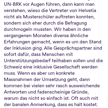
UN-BRK vor Augen führen, dann kann man 
verstehen, wieso die Vertreter von Helvetia 
nicht als Musterschüler auftreten konnten, 
sondern sich eher durch die Befragung 
durchmogeln mussten. Wir haben in den 
vergangenen Monaten diverse ähnliche 
Erfahrungen gemacht, wenn es um den Stand 
der Inklusion ging. Alle Gesprächspartner sind 
sofort dafür, dass Menschen mit 
Unterstützungsbedarf teilhaben sollen und die 
Schweiz eine inklusive Gesellschaft werden 
muss. Wenn es aber um konkrete 
Massnahmen der Umsetzung geht, dann 
kommen bei vielen sehr rasch ausweichende 
Antworten und fadenscheinige Gründe, 
warum das nicht so einfach ist. Oft auch mit 
der banalen Anmerkung, dass es halt kostet.