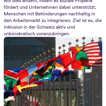
will dies ändern, indem es soziale Projekte 
fördert und Unternehmen dabei unterstützt, 
Menschen mit Behinderungen nachhaltig in 
den Arbeitsmarkt zu integrieren. Ziel ist es, die 
Inklusion in der Schweiz aktiv und 