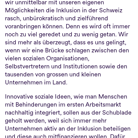
wir unmittelbar mit unseren eigenen 
Möglichkeiten die Inklusion in der Schweiz 
rasch, unbürokratisch und zielführend 
voranbringen können. Denn es wird oft immer 
noch zu viel geredet und zu wenig getan. Wir 
sind mehr als überzeugt, dass es uns gelingt, 
wenn wir eine Brücke schlagen zwischen den 
vielen sozialen Organisationen, 
Selbstvertretern und Institutionen sowie den 
tausenden von grossen und kleinen 
Unternehmen im Land.
Innovative soziale Ideen, wie man Menschen 
mit Behinderungen im ersten Arbeitsmarkt 
nachhaltig integriert, sollen aus der Schublade 
geholt werden, weil sich immer mehr 
Unternehmen aktiv an der Inklusion beteiligen 
und diese auch mitfinanzieren wollen. Dafür 