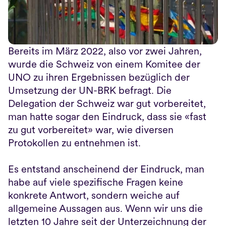
Bereits im März 2022, also vor zwei Jahren, 
wurde die Schweiz von einem Komitee der 
UNO zu ihren Ergebnissen bezüglich der 
Umsetzung der UN-BRK befragt. Die 
Delegation der Schweiz war gut vorbereitet, 
man hatte sogar den Eindruck, dass sie «fast 
zu gut vorbereitet» war, wie diversen 
Protokollen zu entnehmen ist.
Es entstand anscheinend der Eindruck, man 
habe auf viele spezifische Fragen keine 
konkrete Antwort, sondern weiche auf 
allgemeine Aussagen aus. Wenn wir uns die 
letzten 10 Jahre seit der Unterzeichnung der 