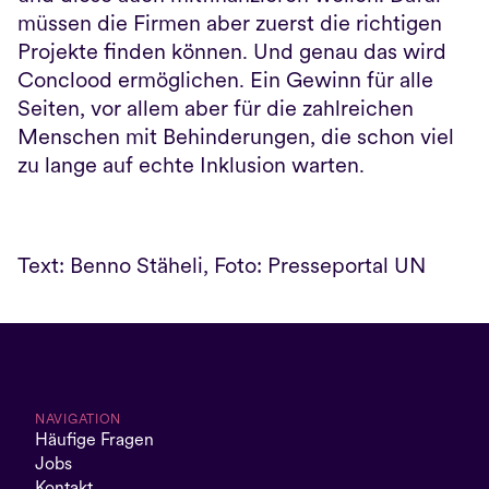
müssen die Firmen aber zuerst die richtigen 
Projekte finden können. Und genau das wird 
Conclood ermöglichen. Ein Gewinn für alle 
Seiten, vor allem aber für die zahlreichen 
Menschen mit Behinderungen, die schon viel 
zu lange auf echte Inklusion warten.
Text: Benno Stäheli, Foto: Presseportal UN
NAVIGATION
Häufige Fragen
Jobs
Kontakt