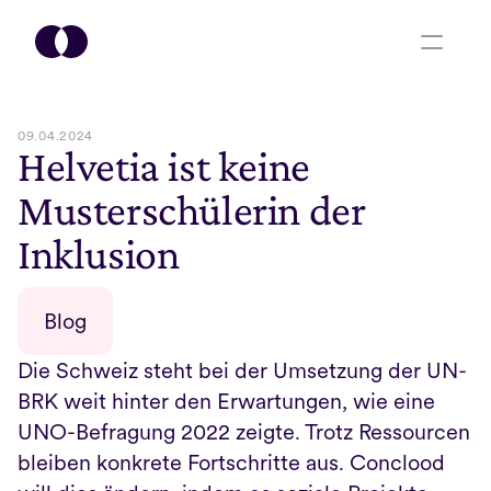
09.04.2024
Helvetia ist keine 
Musterschülerin der 
Inklusion
Blog
Die Schweiz steht bei der Umsetzung der UN-
BRK weit hinter den Erwartungen, wie eine 
UNO-Befragung 2022 zeigte. Trotz Ressourcen 
bleiben konkrete Fortschritte aus. Conclood 